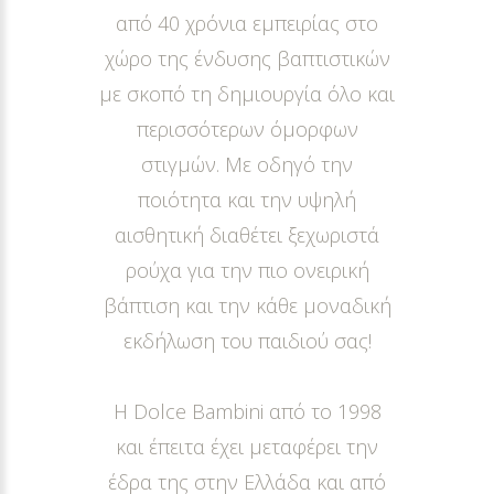
από 40 χρόνια εμπειρίας στο
χώρο της ένδυσης βαπτιστικών
με σκοπό τη δημιουργία όλο και
περισσότερων όμορφων
στιγμών. Με οδηγό την
ποιότητα και την υψηλή
αισθητική διαθέτει ξεχωριστά
ρούχα για την πιο ονειρική
βάπτιση και την κάθε μοναδική
εκδήλωση του παιδιού σας!
Η Dolce Bambini από το 1998
και έπειτα έχει μεταφέρει την
έδρα της στην Ελλάδα και από