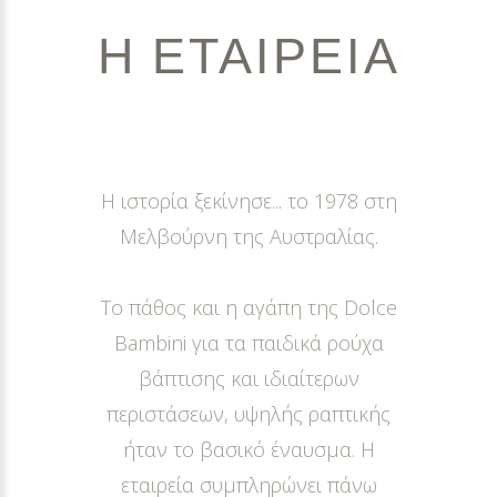
Η
ΕΤΑΙΡΕΙΑ
Η ιστορία ξεκίνησε... το 1978 στη
Μελβούρνη της Αυστραλίας.
Το πάθος και η αγάπη της Dolce
Bambini για τα παιδικά ρούχα
βάπτισης και ιδιαίτερων
περιστάσεων, υψηλής ραπτικής
ήταν το βασικό έναυσμα. Η
εταιρεία συμπληρώνει πάνω