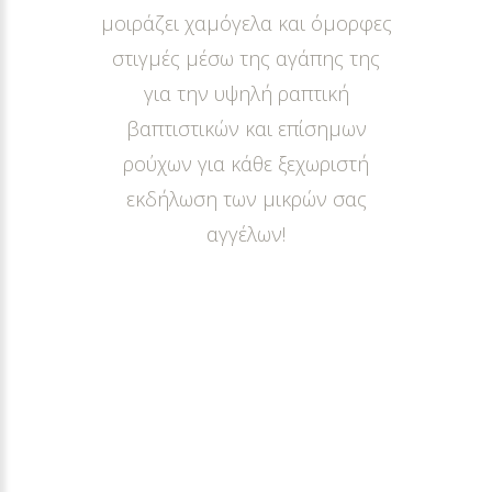
μοιράζει χαμόγελα και όμορφες
στιγμές μέσω της αγάπης της
για την υψηλή ραπτική
βαπτιστικών και επίσημων
ρούχων για κάθε ξεχωριστή
εκδήλωση των μικρών σας
αγγέλων!