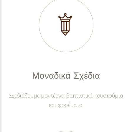
Μοναδικά
Σχέδια
Σχεδιάζουμε μοντέρνα βαπτιστικά κουστούμια
και φορέματα.