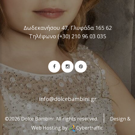
Δωδεκανήσου 47, Γλυφάδα 165 62
Τηλέφωνο (+30) 210 96 03 035
info@dolcebambini.gr
©2026 Dolce Bambini. All rights reserved.
Design &
Web Hosting by
Cybertraffic.