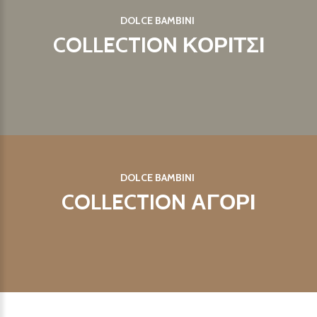
DOLCE BAMBINI
COLLECTION ΚΟΡΙΤΣΙ
DOLCE BAMBINI
COLLECTION ΑΓΟΡΙ