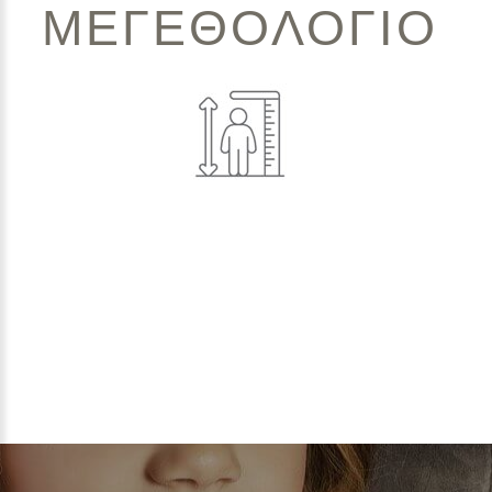
ΜΕΓΕΘΟΛΟΓΙΟ