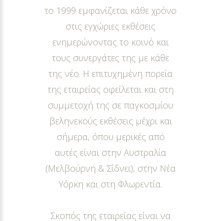
το 1999 εμφανίζεται κάθε χρόνο
στις εγχώριες εκθέσεις
ενημερώνοντας το κοινό και
τους συνεργάτες της με κάθε
της νέο. Η επιτυχημένη πορεία
της εταιρείας οφείλεται και στη
συμμετοχή της σε παγκοσμίου
βεληνεκούς εκθέσεις μέχρι και
σήμερα, όπου μερικές από
αυτές είναι στην Αυστραλία
(Μελβούρνη & Σίδνεϊ), στην Νέα
Υόρκη και στη Φλωρεντία.
Σκοπός της εταιρείας είναι να