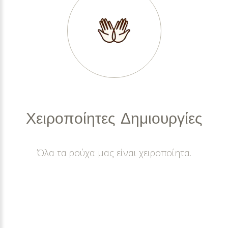
Χειροποίητες
Δημιουργίες
Όλα τα ρούχα μας είναι χειροποίητα.